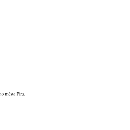
ho města Fira.